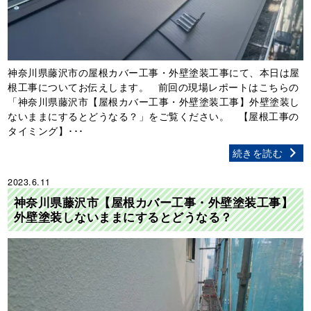
神奈川県藤沢市の屋根カバー工事・外壁塗装工事にて、本日は屋
根工事についてお伝えします。 前回の現場レポートはこちらの
「神奈川県藤沢市【屋根カバー工事・外壁塗装工事】外壁塗装し
ないままにするとどうなる？」をご覧ください。 【屋根工事の
タイミング】･･･
続きを読む
2023.6.11
神奈川県藤沢市【屋根カバー工事・外壁塗装工事】
外壁塗装しないままにするとどうなる？