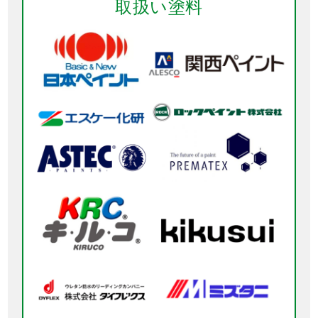
取扱い塗料