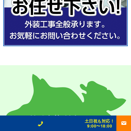
土日祝も対応！
9:00〜18:00