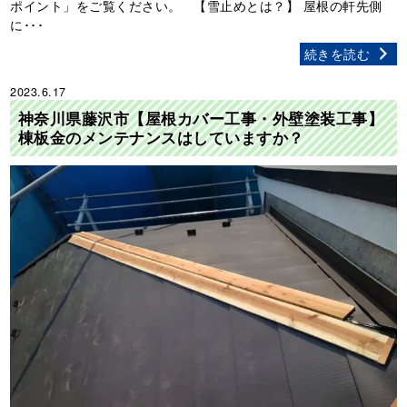
ポイント」をご覧ください。 【雪止めとは？】 屋根の軒先側
に･･･
続きを読む
2023.6.17
神奈川県藤沢市【屋根カバー工事・外壁塗装工事】
棟板金のメンテナンスはしていますか？