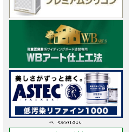
他、各種塗料取扱い