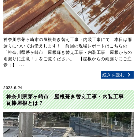
神奈川県茅ヶ崎市の屋根葺き替え工事・内装工事にて、本日は雨
漏りについてお伝えします！ 前回の現場レポートはこちらの
「神奈川県茅ヶ崎市 屋根葺き替え工事・内装工事 屋根からの
雨漏りに注意！」をご覧ください。 【屋根からの雨漏りにご注
意！】 ･･･
続きを読む
2023.6.24
神奈川県茅ヶ崎市 屋根葺き替え工事・内装工事
瓦棒屋根とは？