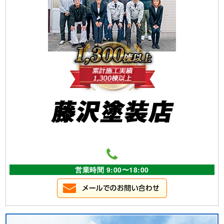
営業時間 9:00〜18:00