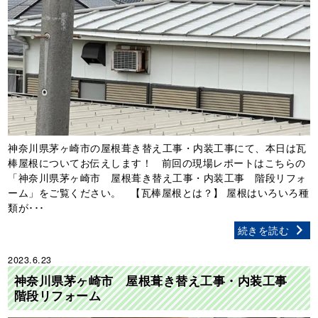
神奈川県茅ヶ崎市の屋根葺き替え工事・内装工事にて、本日は瓦
棒屋根についてお伝えします！ 前回の現場レポートはこちらの
「神奈川県茅ヶ崎市 屋根葺き替え工事・内装工事 階段リフォ
ーム」をご覧ください。 【瓦棒屋根とは？】 屋根はいろいろ種
類が･･･
続きを読む
2023.6.23
神奈川県茅ヶ崎市 屋根葺き替え工事・内装工事
階段リフォーム