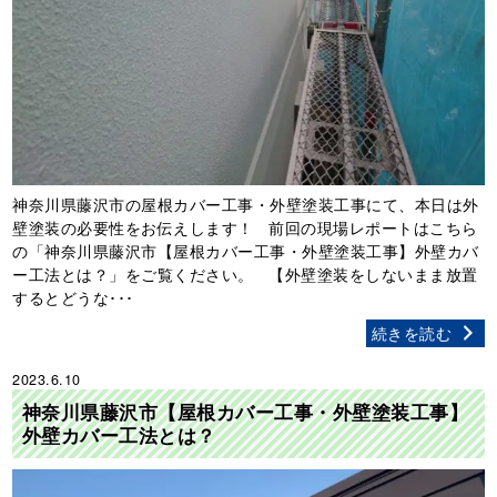
神奈川県藤沢市の屋根カバー工事・外壁塗装工事にて、本日は外
壁塗装の必要性をお伝えします！ 前回の現場レポートはこちら
の「神奈川県藤沢市【屋根カバー工事・外壁塗装工事】外壁カバ
ー工法とは？」をご覧ください。 【外壁塗装をしないまま放置
するとどうな･･･
続きを読む
2023.6.10
神奈川県藤沢市【屋根カバー工事・外壁塗装工事】
外壁カバー工法とは？