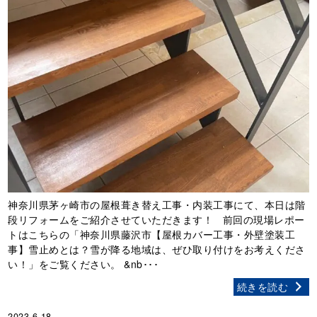
神奈川県茅ヶ崎市の屋根葺き替え工事・内装工事にて、本日は階
段リフォームをご紹介させていただきます！ 前回の現場レポー
トはこちらの「神奈川県藤沢市【屋根カバー工事・外壁塗装工
事】雪止めとは？雪が降る地域は、ぜひ取り付けをお考えくださ
い！」をご覧ください。 &nb･･･
続きを読む
2023.6.18