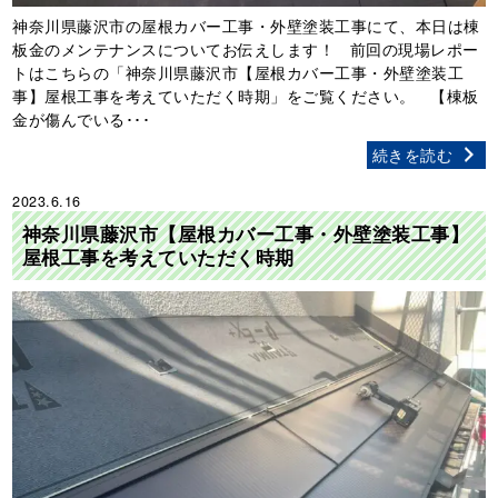
神奈川県藤沢市の屋根カバー工事・外壁塗装工事にて、本日は棟
板金のメンテナンスについてお伝えします！ 前回の現場レポー
トはこちらの「神奈川県藤沢市【屋根カバー工事・外壁塗装工
事】屋根工事を考えていただく時期」をご覧ください。 【棟板
金が傷んでいる･･･
続きを読む
2023.6.16
神奈川県藤沢市【屋根カバー工事・外壁塗装工事】
屋根工事を考えていただく時期