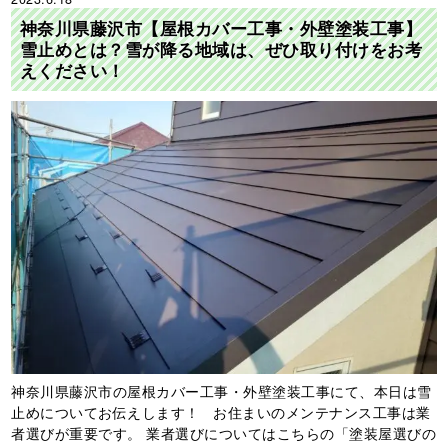
神奈川県藤沢市【屋根カバー工事・外壁塗装工事】
雪止めとは？雪が降る地域は、ぜひ取り付けをお考
えください！
神奈川県藤沢市の屋根カバー工事・外壁塗装工事にて、本日は雪
止めについてお伝えします！ お住まいのメンテナンス工事は業
者選びが重要です。 業者選びについてはこちらの「塗装屋選びの