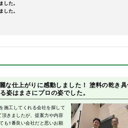
ました。
ました。
After
麗な仕上がりに感動しました！ 塗料の乾き具
いる姿はまさにプロの姿でした。
を施工してくれる会社を探して
て頂きましたが、提案力や内容
ても1番良い会社だと思いお願