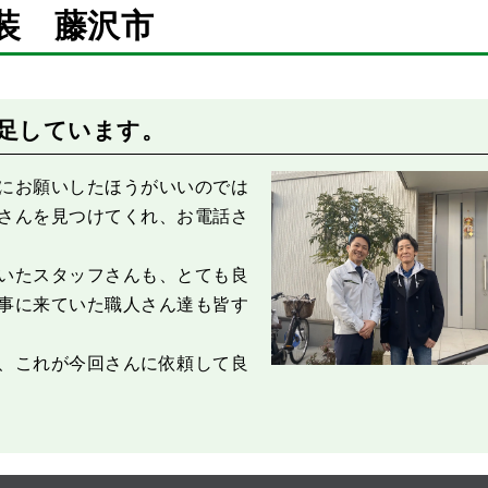
装 藤沢市
After
足しています。
にお願いしたほうがいいのでは
さんを見つけてくれ、お電話さ
いたスタッフさんも、とても良
事に来ていた職人さん達も皆す
、これが今回さんに依頼して良