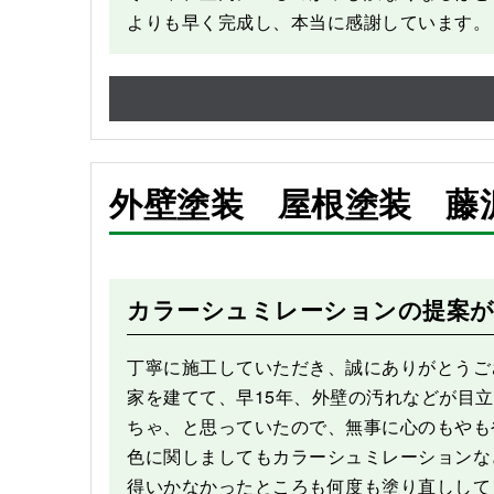
よりも早く完成し、本当に感謝しています。
外壁塗装 屋根塗装 藤
Before
カラーシュミレーションの提案が
丁寧に施工していただき、誠にありがとうご
家を建てて、早15年、外壁の汚れなどが目
ちゃ、と思っていたので、無事に心のもやも
色に関しましてもカラーシュミレーションな
得いかなかったところも何度も塗り直しして