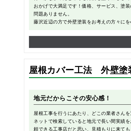
おかげで大満足です！価格、サービス、塗装
問題ありません。
藤沢近辺の方で外壁塗装をお考えの方々にを
屋根カバー工法 外壁塗
Before
地元だからこその安心感！
屋根工事を行うにあたり、どこの業者さんを
ネットで検索していると地元で長い間実績を
頼できる工事店だと思い、見積もりに来ても