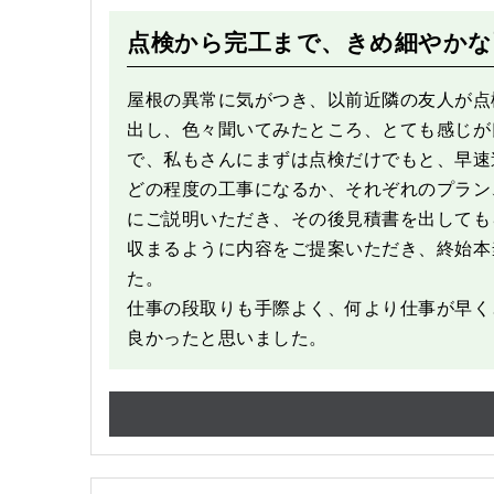
点検から完工まで、きめ細やかな
屋根の異常に気がつき、以前近隣の友人が点
出し、色々聞いてみたところ、とても感じが
で、私もさんにまずは点検だけでもと、早速
どの程度の工事になるか、それぞれのプラン
にご説明いただき、その後見積書を出しても
収まるように内容をご提案いただき、終始本
た。
仕事の段取りも手際よく、何より仕事が早く
良かったと思いました。