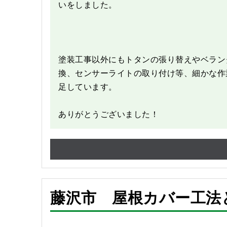
いをしました。
塗装工事以外にもトタンの張り替えやベラン
換、センサーライトの取り付け等、細かな作
足しています。
ありがとうございました！
藤沢市 屋根カバー工法
Before