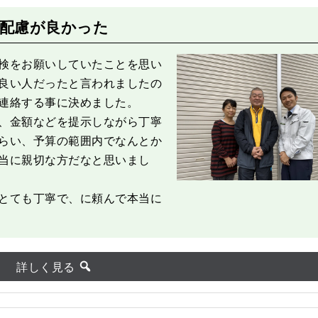
配慮が良かった
検をお願いしていたことを思い
良い人だったと言われましたの
連絡する事に決めました。
、金額などを提示しながら丁寧
らい、予算の範囲内でなんとか
当に親切な方だなと思いまし
とても丁寧で、に頼んで本当に
詳しく見る