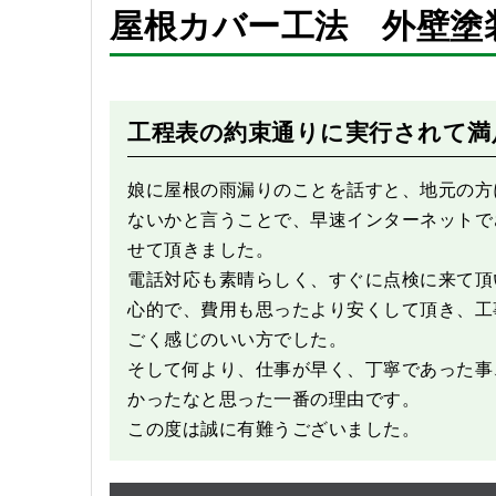
屋根カバー工法 外壁塗
Before
工程表の約束通りに実行されて満
娘に屋根の雨漏りのことを話すと、地元の方
ないかと言うことで、早速インターネットで
せて頂きました。
電話対応も素晴らしく、すぐに点検に来て頂
心的で、費用も思ったより安くして頂き、工
ごく感じのいい方でした。
そして何より、仕事が早く、丁寧であった事
かったなと思った一番の理由です。
この度は誠に有難うございました。