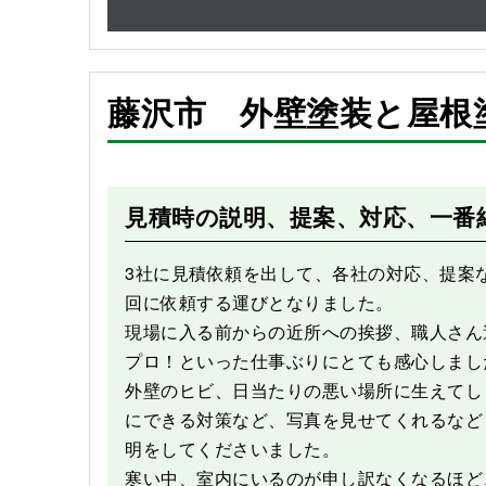
藤沢市 外壁塗装と屋根
Before
見積時の説明、提案、対応、一番
3社に見積依頼を出して、各社の対応、提案
回に依頼する運びとなりました。
現場に入る前からの近所への挨拶、職人さん
プロ！といった仕事ぶりにとても感心しまし
外壁のヒビ、日当たりの悪い場所に生えてし
にできる対策など、写真を見せてくれるなど
明をしてくださいました。
寒い中、室内にいるのが申し訳なくなるほど