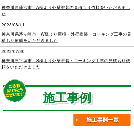
神奈川県藤沢市 A様より外壁塗装の見積もり依頼をいただきまし
た
2023/08/11
神奈川県茅ヶ崎市 W様より屋根・外壁塗装・コーキング工事の見
積もり依頼をいただきました
2023/07/30
神奈川県平塚市 S様より外壁塗装・コーキング工事の見積もり依
頼をいただきました
施工事例