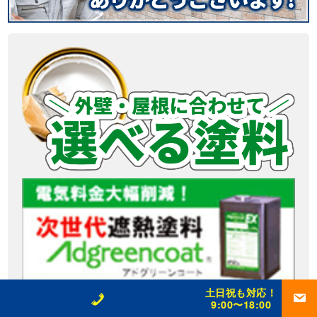
土日祝も対応！
9:00〜18:00