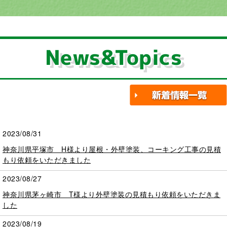
News&Topics
2023/08/31
神奈川県平塚市 H様より屋根・外壁塗装、コーキング工事の見積
もり依頼をいただきました
2023/08/27
神奈川県茅ヶ崎市 T様より外壁塗装の見積もり依頼をいただきま
した
2023/08/19