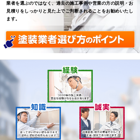
業者を選ぶのではなく、過去の施工事例や営業の方の説明・お
見積りをしっかりと見た上でご判断されることをお勧めいたし
ます。