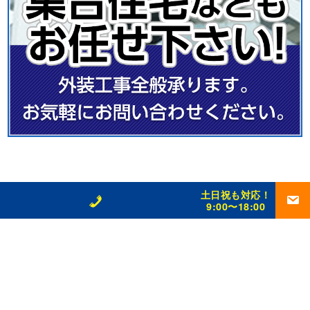
土日祝も対応！
9:00〜18:00