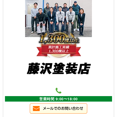
営業時間 9:00〜18:00