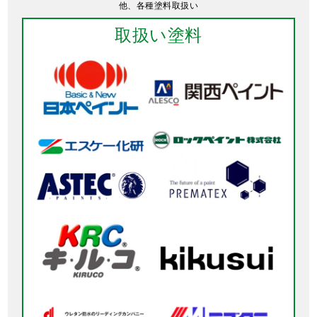
他、各種塗料取扱い
取扱い塗料