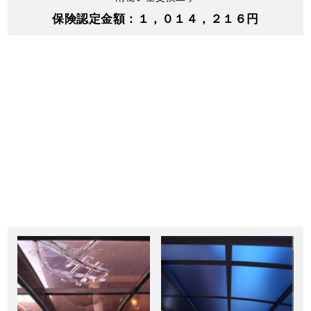
保険認定金額：１，０１４，２１６円