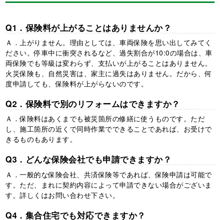
Q1．保険料が上がることはありませんか？
Ａ．上がりません。理由としては、車両保険を思い出してみてく
ださい。停車中に衝突されるなど、過失割合が10:0の場合は、車
両保険でも等級は変わらず、支払いが上がることはありません。
火災保険も、自然災害は、家主に過失はありません。だから、何
度申請しても、保険料が上がらないのです。
Q2．保険料で別のリフォームはできますか？
Ａ．保険料はあくまでも被災箇所の修繕に使うものです。ただ
し、施工箇所の近くで同時作業でできることであれば、お受けで
きるものもあります。
Q3．どんな保険会社でも申請できますか？
Ａ．一般的な保険会社、共済保険等であれば、保険申請は可能で
す。ただ、まれに契約内容によって申請できない場合がございま
す。詳しくはお問い合わせ下さい。
Q4．集合住宅でも対応できますか？