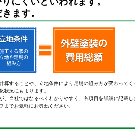
かりにくいといわれます。
だきます。
計算することや、立地条件により足場の組み方が変わってく
化状況にもよります。
が、当社ではなるべくわかりやすく、各項目を詳細に記載し
フまでお気軽にお尋ねください。