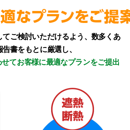
してご検討いただけるよう、数多くあ
報告書をもとに厳選し、
わせてお客様に最適なプランをご提出