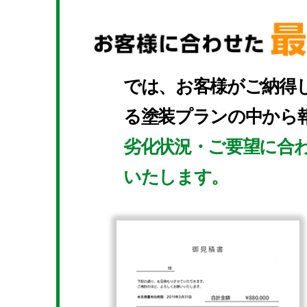
では、お客様がご納得
る塗装プランの中から
劣化状況・ご要望に合
いたします。