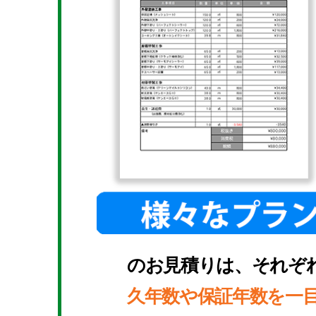
のお見積りは、それぞ
久年数や保証年数を一