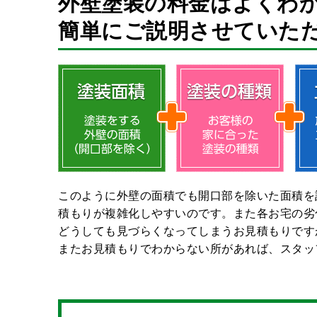
外壁塗装の料金はよくわ
簡単にご説明させていた
このように外壁の面積でも開口部を除いた面積を
積もりが複雑化しやすいのです。また各お宅の劣
どうしても⾒づらくなってしまうお⾒積もりです
またお⾒積もりでわからない所があれば、スタッ