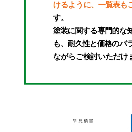
けるように、一覧表も
す。
塗装に関する専門的な
も、耐久性と価格のバ
ながらご検討いただけ