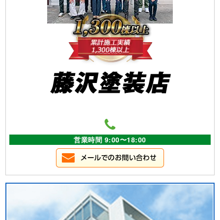
営業時間 9:00〜18:00