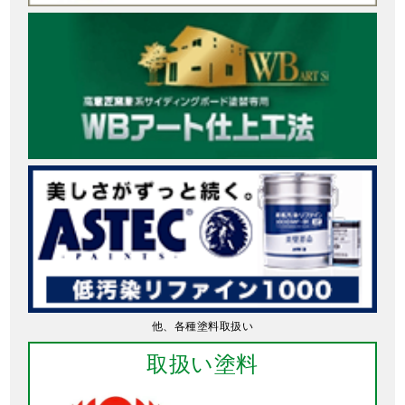
他、各種塗料取扱い
取扱い塗料