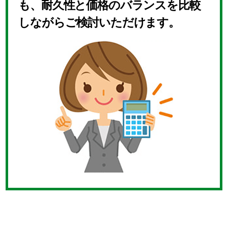
も、耐久性と価格のバランスを比較
しながらご検討いただけます。