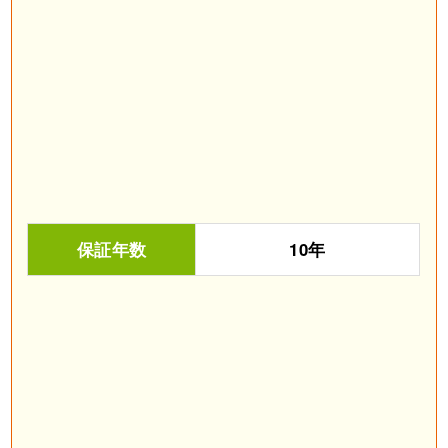
保証年数
10年