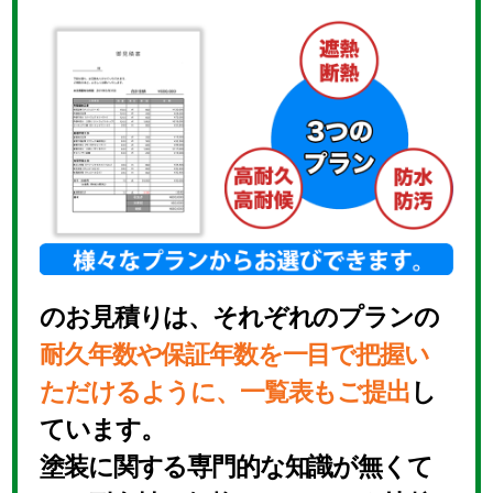
のお見積りは、それぞれのプランの
耐久年数や保証年数を一目で把握い
ただけるように、一覧表もご提出
し
ています。
塗装に関する専門的な知識が無くて