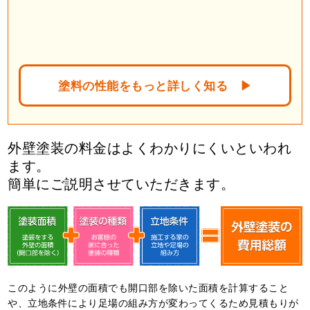
塗料の性能をもっと詳しく知る ▶︎
外壁塗装の料金はよくわかりにくいといわれ
ます。
簡単にご説明させていただきます。
このように外壁の面積でも開口部を除いた面積を計算すること
や、立地条件により足場の組み方が変わってくるため⾒積もりが