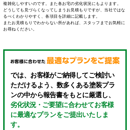
複雑化しやすいのです。また各お宅の劣化状況にもよります。
どうしても⾒づらくなってしまうお⾒積もりですが、当社ではな
るべくわかりやすく、各項目を詳細に記載します。
またお⾒積もりでわからない所があれば、スタッフまでお気軽に
お尋ねください。
では、お客様がご納得してご検討い
ただけるよう、数多くある塗装プラ
ンの中から報告書をもとに厳選し、
劣化状況・ご要望に合わせてお客様
に最適なプランをご提出いたしま
す。