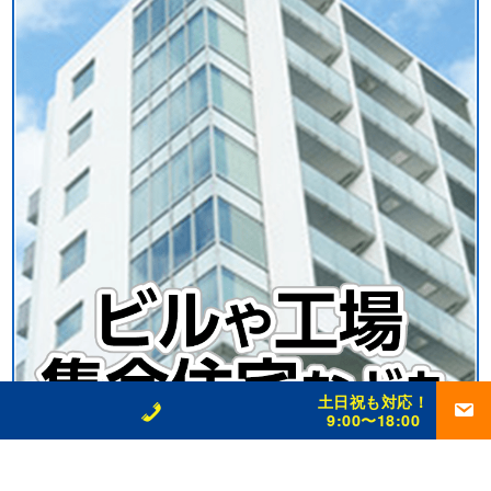
土日祝も対応！
9:00〜18:00