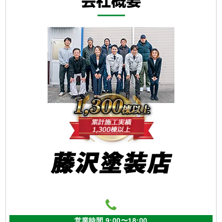
営業時間 9:00〜18:00