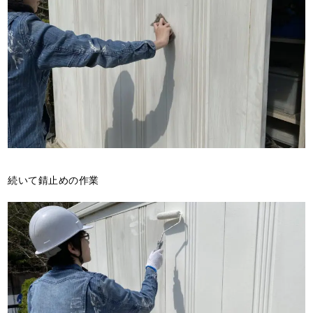
続いて錆止めの作業