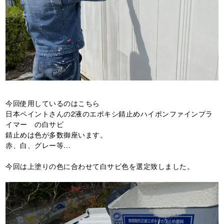
今回使用しているのはこちら
日本ペイントさんの2液のエポキシ錆止めハイポンファインプラ
イマー の白サビ
錆止めは色が多数御座います。
赤、白、グレー等…
今回は上塗りの色に合わせて白サビ色を選定致しました。