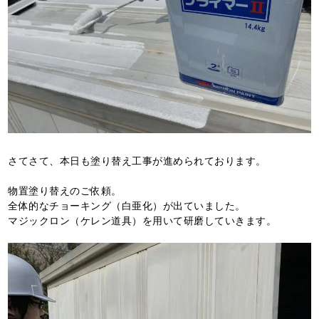
さてさて、本日も塗り替え工事が進められております。
物置塗り替えのご依頼。
全体的なチョーキング（白亜化）が出ていました。
マジックロン（ケレン道具）を用いて研磨していきます。