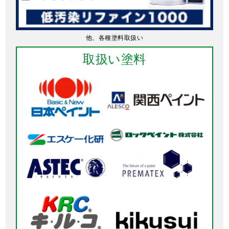
他、各種塗料取扱い
取扱い塗料