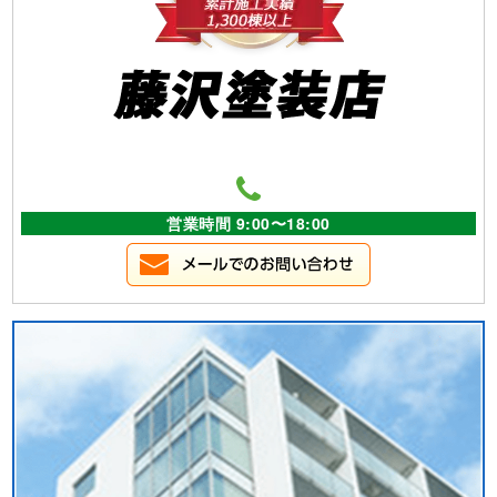
営業時間 9:00〜18:00