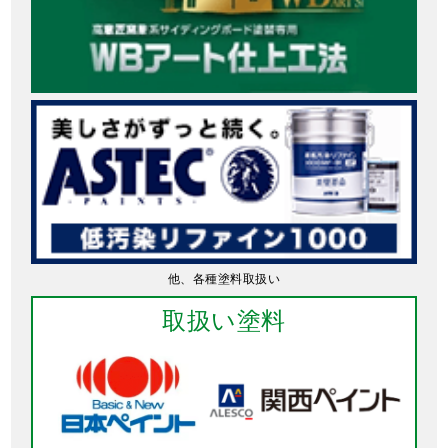
他、各種塗料取扱い
取扱い塗料