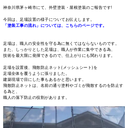
神奈川県茅ヶ崎市にて、外壁塗装・屋根塗装のご報告です!
今回は、足場設置の様子についてお伝えします。
「塗装工事の流れ」については、こちらのページです。
足場は、職人の安全性を守る為に無くてはならないものです。
また、しっかりとした足場は、職人が作業に集中できる為、
技術を最大限に発揮できるので、仕上がりにも関わります。
足場を設置後、飛散防止ネット(メッシュシート)を
足場全体を覆うように張りました。
建築現場で目にした事もあるかと思います。
飛散防止ネットは、名前の通り塗料やゴミが飛散するのを防止す
る為と、
職人の落下防止の役割があります。