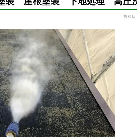
塗装 屋根塗装 下地処理 高圧
投稿日：2