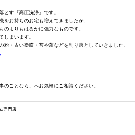
落とす『高圧洗浄』です。
機をお持ちのお宅も増えてきましたが、
ものよりもはるかに強力なものです。
てしまいます。
の粉・古い塗膜・苔や藻などを削り落としていきました。
。
事のことなら、へお気軽にご相談ください。
ム専門店