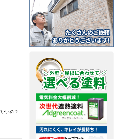
ばいいの？