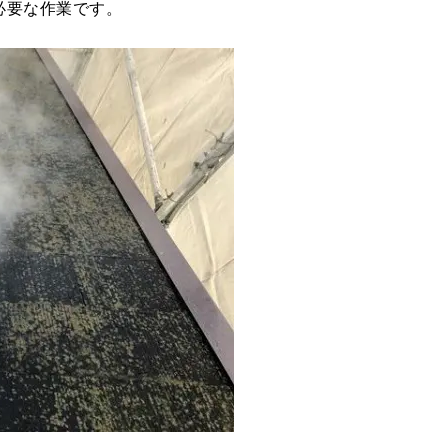
必要な作業です。