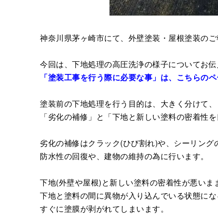
神奈川県茅ヶ崎市にて、外壁塗装・屋根塗装のご
今回は、下地処理の高圧洗浄の様子についてお伝
「塗装工事を行う際に必要な事」は、こちらのペ
塗装前の下地処理を行う目的は、大きく分けて、
「劣化の補修」と「下地と新しい塗料の密着性を
劣化の補修はクラック(ひび割れ)や、シーリング
防水性の回復や、建物の維持の為に行います。
下地(外壁や屋根)と新しい塗料の密着性が悪いま
下地と塗料の間に異物が入り込んでいる状態にな
すぐに塗膜が剥がれてしまいます。