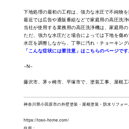
下地処理の最初の工程は、強力な水圧で不純物を
最近では広告や通販番組などで家庭用の高圧洗浄
当社が使用する業務用の高圧洗浄機は、家庭用の
ただ、強力な水圧だと場合によっては下地を傷め
水圧を調整しながら、丁寧に汚れ・チョーキング
「こんな症状には要注意」はこちらのページです
−N−
藤沢市、茅ヶ崎市、平塚市で、塗装工事、屋根工
神奈川県小田原市の外壁塗装・屋根塗装・防水リフォー
https://toso-home.com/
住所：