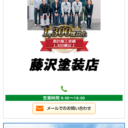
営業時間 9:00〜18:00