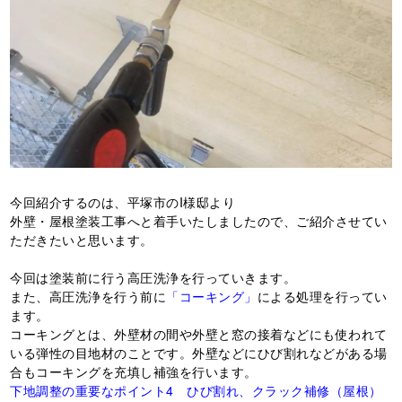
今回紹介するのは、平塚市のI様邸より
外壁・屋根塗装工事へと着手いたしましたので、ご紹介させてい
ただきたいと思います。
今回は塗装前に行う高圧洗浄を行っていきます。
また、高圧洗浄を行う前に
「コーキング」
による処理を行ってい
ます。
コーキングとは、外壁材の間や外壁と窓の接着などにも使われて
いる弾性の目地材のことです。外壁などにひび割れなどがある場
合もコーキングを充填し補強を行います。
下地調整の重要なポイント4 ひび割れ、クラック補修（屋根）