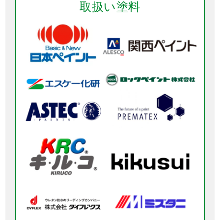
取扱い塗料