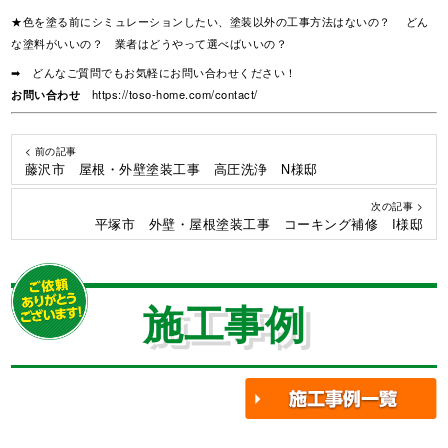
★色を塗る前にシミュレーションしたい、塗装以外の工事方法はないの？ どん
な塗料がいいの？ 業者はどうやって選べばいいの？
➡ どんなご質問でもお気軽にお問い合わせください！
お問い合わせ
https://toso-home.com/contact/
< 前の記事
藤沢市 屋根・外壁塗装工事 高圧洗浄 N様邸
次の記事 >
平塚市 外壁・屋根塗装工事 コーキング補修 I様邸
施工事例