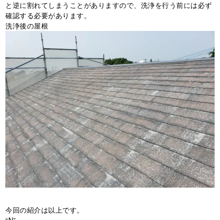
と逆に割れてしまうことがありますので、洗浄を行う前には必ず
確認する必要があります。
洗浄後の屋根
今回の紹介は以上です。
“N”