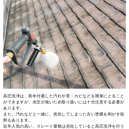
高圧洗浄は、長年付着した汚れや苔・カビなどを簡単にとること
ができますが、水圧が強いため取り扱いには十分注意する必要が
あります。
また、汚れなどと一緒に、劣化してしまった古い塗膜を剥がす役
割もあります。
近年人気の高い、スレート屋根は劣化していると高圧洗浄を行う