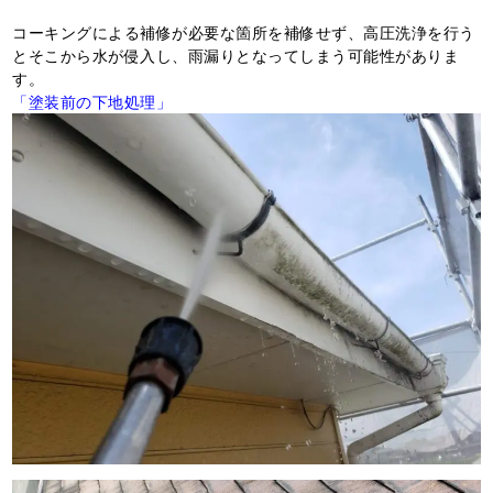
コーキングによる補修が必要な箇所を補修せず、高圧洗浄を行う
とそこから水が侵入し、雨漏りとなってしまう可能性がありま
す。
「塗装前の下地処理」