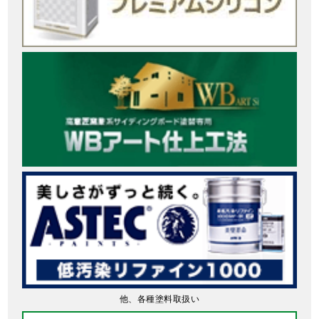
他、各種塗料取扱い