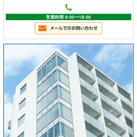
営業時間 9:00〜18:00