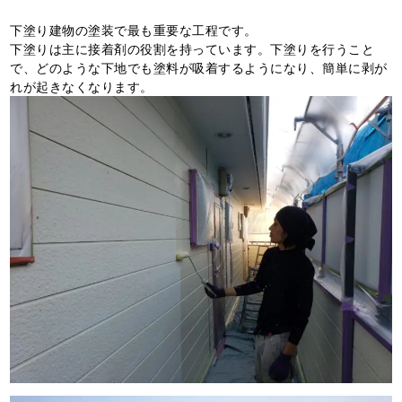
下塗り建物の塗装で最も重要な工程です。
下塗りは主に接着剤の役割を持っています。下塗りを行うこと
で、どのような下地でも塗料が吸着するようになり、簡単に剥が
れが起きなくなります。