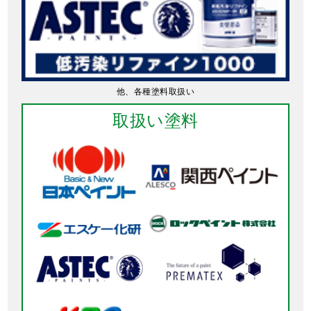
他、各種塗料取扱い
取扱い塗料