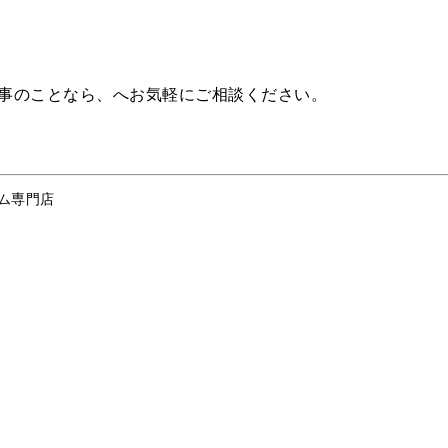
事のことなら、へお気軽にご相談ください。
ム専門店