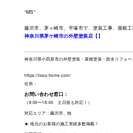
“MS”
藤沢市、茅ヶ崎市、平塚市で、塗装工事、屋根工
神奈川県茅ケ崎市の外壁塗装店【】
神奈川県小田原市の外壁塗装・屋根塗装・防水リフォー
https://toso-home.com/
住所：
お問い合わせ窓口：
（9:00〜18:00 土日祝も対応！）
対応エリア：藤沢市、他
★ 地元のお客様の施工実績多数掲載！