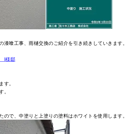
の漆喰工事、雨樋交換のご紹介を引き続きしていきます。
 I様邸
ます。
す。
たので、中塗りと上塗りの塗料はホワイトを使用します。