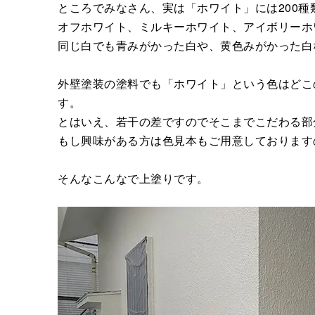
ところでみなさん、実は「ホワイト」には200
オフホワイト、ミルキーホワイト、アイボリーホ
同じ白でも青みがかった白や、黄色みがかった白
外壁塗装の塗料でも「ホワイト」という色はどこ
す。
とはいえ、若干の差ですのでそこまでこだわる部
もし興味がある方は色見本もご用意しております
そんなこんなで上塗りです。