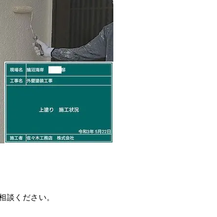
相談ください。