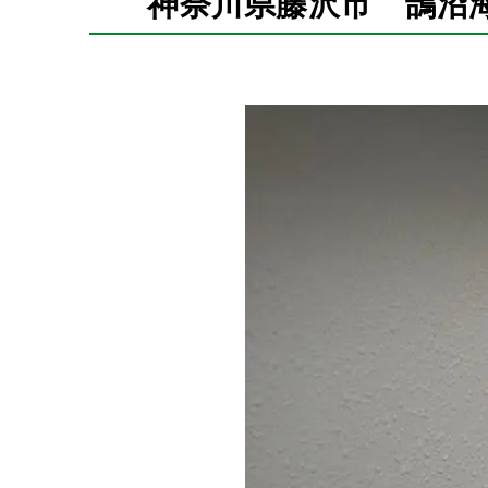
神奈川県藤沢市 鵠沼