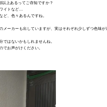
種類以上あるってご存知ですか？
ワイトなど…
など、色々あるんですね。
のメーカーも出していますが、実はそれぞれ少しずつ色味が
分ではないかもしれませんね。
のでお声がけください。