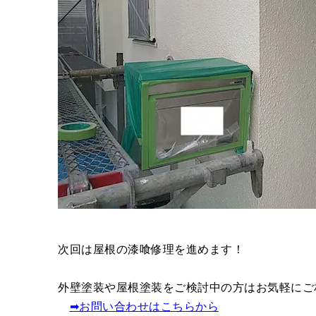
次回は屋根の漆喰修理を進めます！
外壁塗装や屋根塗装をご検討中の方はお気軽にご
➡︎お問い合わせはこちらから