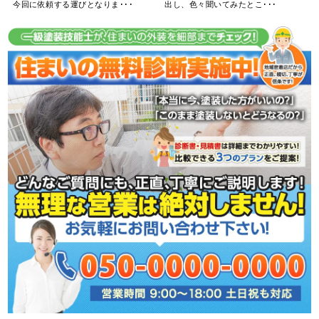
今回に依頼する運びとなりま･･･
出し、色々聞いてみたとこ･･･