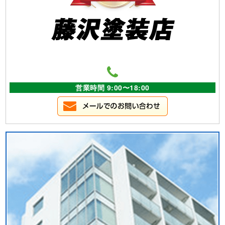
営業時間 9:00〜18:00