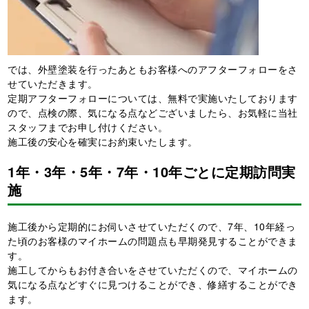
では、外壁塗装を行ったあともお客様へのアフターフォローをさ
せていただきます。
定期アフターフォローについては、無料で実施いたしております
ので、点検の際、気になる点などございましたら、お気軽に当社
スタッフまでお申し付けください。
施工後の安心を確実にお約束いたします。
1年・3年・5年・7年・10年ごとに定期訪問実
施
施工後から定期的にお伺いさせていただくので、7年、10年経っ
た頃のお客様のマイホームの問題点も早期発見することができま
す。
施工してからもお付き合いをさせていただくので、マイホームの
気になる点などすぐに見つけることができ、修繕することができ
ます。