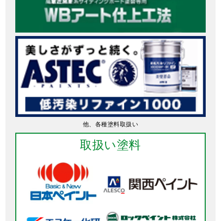
他、各種塗料取扱い
取扱い塗料