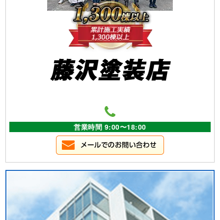
営業時間 9:00〜18:00