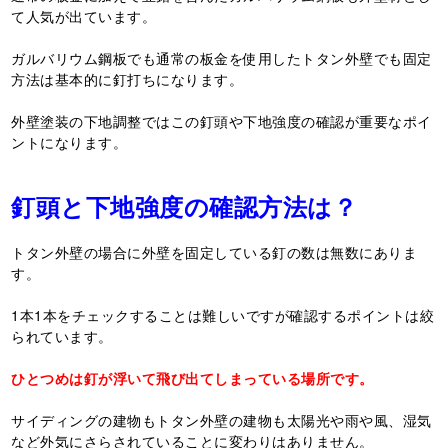
て人気が出ています。
ガルバリウム鋼板でも通常の板金を使用したトタン外壁でも固定
方法は基本的に釘打ちになります。
外壁塗装の下地調整ではこの釘頭や下地強度の確認が重要なポイ
ントになります。
釘頭と下地強度の確認方法は？
トタン外壁の場合に外壁を固定している釘の数は無数にありま
す。
1本1本をチェックすることは難しいですが確認するポイントは絞
られています。
ひとつめは釘が浮いて飛び出てしまっている場所です。
サイディングの建物もトタン外壁の建物も太陽光や雨や風、湿気
など外気にさらされていることに変わりはありません。