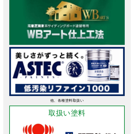
他、各種塗料取扱い
取扱い塗料