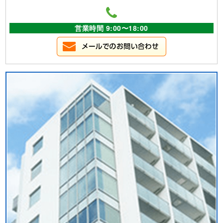
営業時間 9:00〜18:00