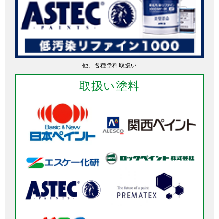
他、各種塗料取扱い
取扱い塗料