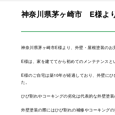
神奈川県茅ヶ崎市 E様よ
神奈川県茅ヶ崎市E様より、外壁・屋根塗装のお
E様は、家を建ててから初めてのメンテナンスと
E様のご自宅は築10年が経過しており、外壁に
た。
ひび割れやコーキングの劣化は代表的な外壁塗装
外壁塗装の際にはひび割れの補修やコーキングの