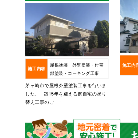
屋根塗装・外壁塗装・付帯
施工内
施工内容
部塗装・コーキング工事
茅ヶ崎市で屋根外壁塗装工事を行いま
した。 築15年を迎える御自宅の塗り
替え工事のご･･･