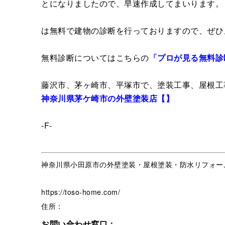
とになりましたので、早速作成してまいります。
は無料で建物の診断を行っておりますので、ぜひ
無料診断についてはこちらの
「プロが見る無料診
藤沢市、茅ヶ崎市、平塚市で、塗装工事、屋根工
神奈川県茅ケ崎市の外壁塗装店【】
-F-
神奈川県小田原市の外壁塗装・屋根塗装・防水リフォー
https://toso-home.com/
住所：
お問い合わせ窓口：