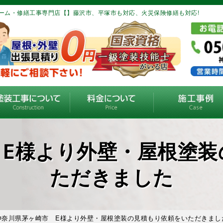
ーム・修繕工事専門店【】藤沢市、平塚市も対応、火災保険修繕も対応!
 E様より外壁・屋根塗装
ただきました
神奈川県茅ヶ崎市 E様より外壁・屋根塗装の見積もり依頼をいただきまし