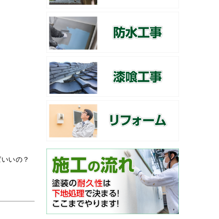
ばいいの？