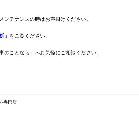
メンテナンスの時はお声掛けください。
断」
をご覧ください。
事のことなら、へお気軽にご相談ください。
ム専門店