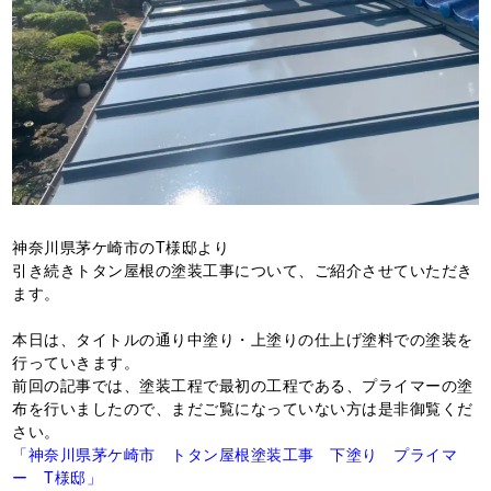
神奈川県茅ケ崎市のT様邸より
引き続きトタン屋根の塗装工事について、ご紹介させていただき
ます。
本日は、タイトルの通り中塗り・上塗りの仕上げ塗料での塗装を
行っていきます。
前回の記事では、塗装工程で最初の工程である、プライマーの塗
布を行いましたので、まだご覧になっていない方は是非御覧くだ
さい。
「神奈川県茅ケ崎市 トタン屋根塗装工事 下塗り プライマ
ー T様邸」