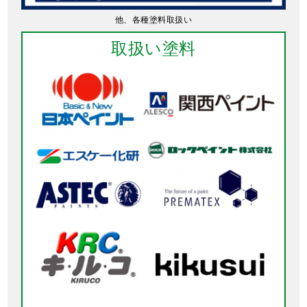
他、各種塗料取扱い
取扱い塗料