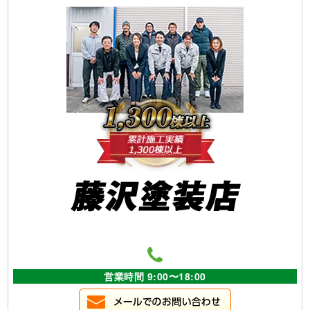
営業時間 9:00〜18:00