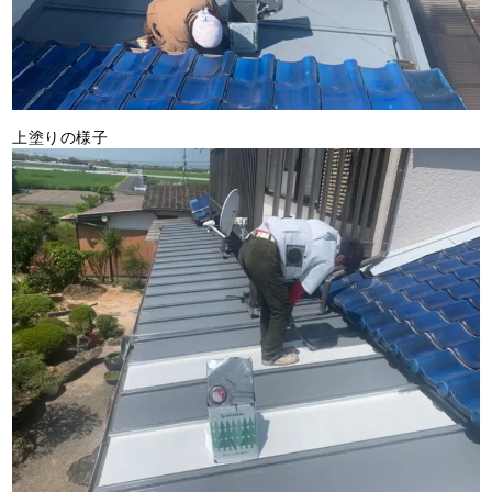
上塗りの様子