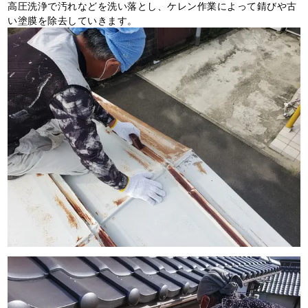
高圧洗浄で汚れなどを洗い落とし、ケレン作業によって錆びや古
い塗膜を除去していきます。