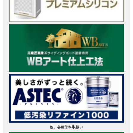
他、各種塗料取扱い