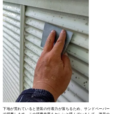
下地が荒れていると塗装の付着力が落ちるため、サンドペーパー
で研磨します。この研磨作業をケレンと呼んでいまして、塗装の