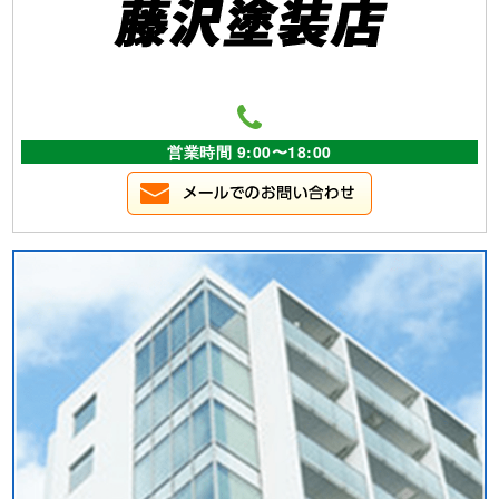
営業時間 9:00〜18:00