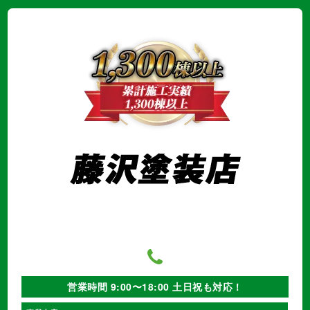
営業時間 9:00〜18:00 土日祝も対応！