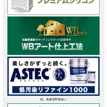
他、各種塗料取扱い