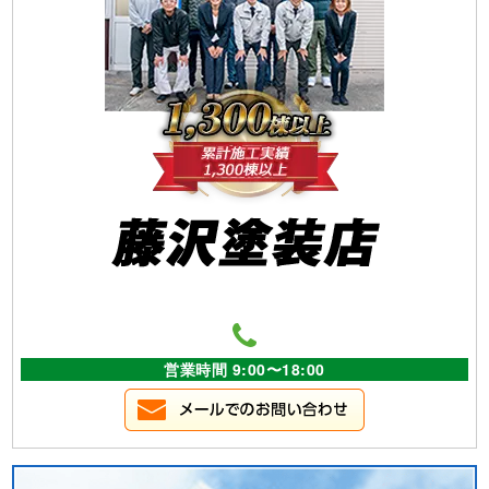
営業時間 9:00〜18:00