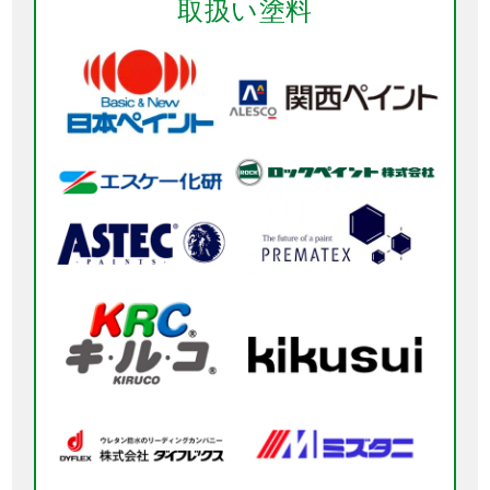
取扱い塗料