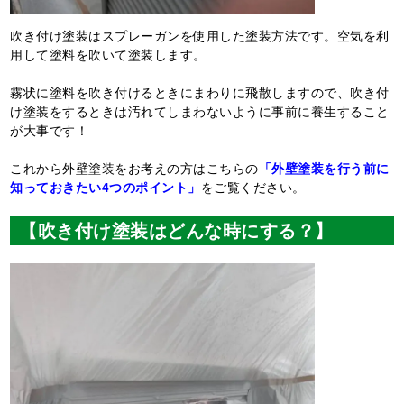
吹き付け塗装はスプレーガンを使用した塗装方法です。空気を利
用して塗料を吹いて塗装します。
霧状に塗料を吹き付けるときにまわりに飛散しますので、吹き付
け塗装をするときは汚れてしまわないように事前に養生すること
が大事です！
これから外壁塗装をお考えの方はこちらの
「外壁塗装を行う前に
知っておきたい4つのポイント」
をご覧ください。
【吹き付け塗装はどんな時にする？】