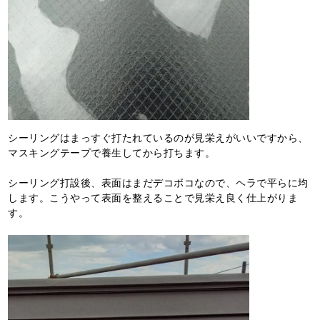
シーリングはまっすぐ打たれているのが見栄えがいいですから、
マスキングテープで養生してから打ちます。
シーリング打設後、表面はまだデコボコなので、ヘラで平らに均
します。こうやって表面を整えることで見栄え良く仕上がりま
す。