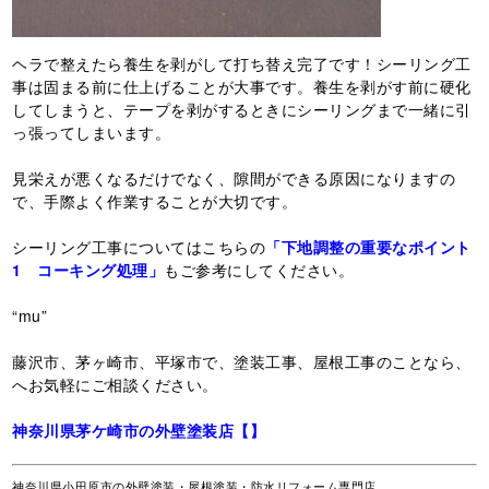
ヘラで整えたら養生を剥がして打ち替え完了です！シーリング工
事は固まる前に仕上げることが大事です。養生を剥がす前に硬化
してしまうと、テープを剥がするときにシーリングまで一緒に引
っ張ってしまいます。
見栄えが悪くなるだけでなく、隙間ができる原因になりますの
で、手際よく作業することが大切です。
シーリング工事についてはこちらの
「下地調整の重要なポイント
1 コーキング処理」
もご参考にしてください。
“mu”
藤沢市、茅ヶ崎市、平塚市で、塗装工事、屋根工事のことなら、
へお気軽にご相談ください。
神奈川県茅ケ崎市の外壁塗装店【】
神奈川県小田原市の外壁塗装・屋根塗装・防水リフォーム専門店