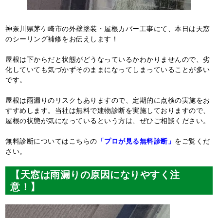
神奈川県茅ケ崎市の外壁塗装・屋根カバー工事にて、本日は天窓
のシーリング補修をお伝えします！
屋根は下からだと状態がどうなっているかわかりませんので、劣
化していても気づかずそのままになってしまっていることが多い
です。
屋根は雨漏りのリスクもありますので、定期的に点検の実施をお
すすめします。当社は無料で建物診断を実施しておりますので、
屋根の状態が気になっているという方は、ぜひご相談ください。
無料診断についてはこちらの
「プロが見る無料診断」
をご覧くだ
さい。
【天窓は雨漏りの原因になりやすく注
意！】