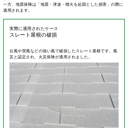
一方、地震保険は「地震・津波・噴火を起因とした損害」の際に
適用されます。
実際に適用されたケース
スレート屋根の破損
台風や突風などの強い風で破損したスレート屋根です。風
災と認定され、火災保険が適用されました。