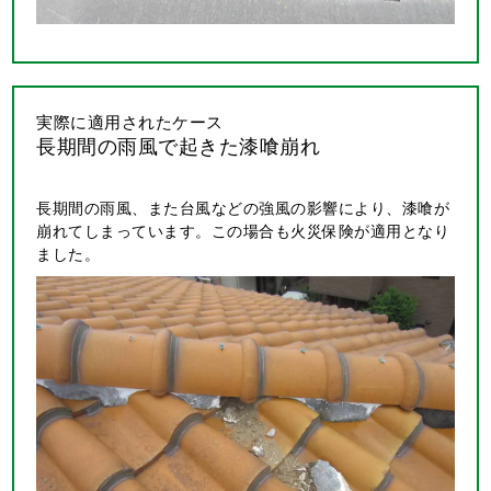
実際に適用されたケース
長期間の雨風で起きた漆喰崩れ
長期間の雨風、また台風などの強風の影響により、漆喰が
崩れてしまっています。この場合も火災保険が適用となり
ました。