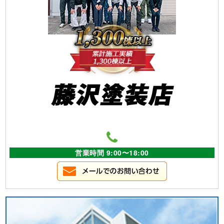
営業時間 9:00〜18:00