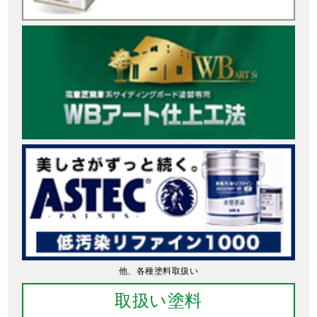
他、各種塗料取扱い
取扱い塗料